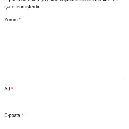
işaretlenmişlerdir
Yorum
*
Ad
*
E-posta
*