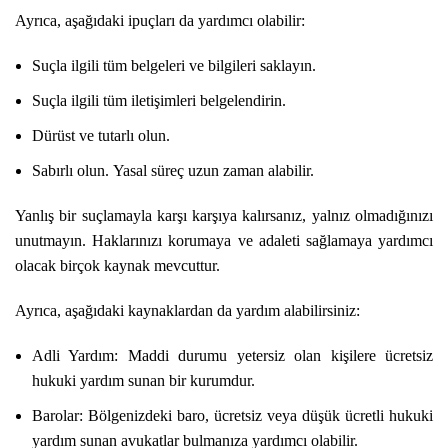
Ayrıca, aşağıdaki ipuçları da yardımcı olabilir:
Suçla ilgili tüm belgeleri ve bilgileri saklayın.
Suçla ilgili tüm iletişimleri belgelendirin.
Dürüst ve tutarlı olun.
Sabırlı olun. Yasal süreç uzun zaman alabilir.
Yanlış bir suçlamayla karşı karşıya kalırsanız, yalnız olmadığınızı
unutmayın. Haklarınızı korumaya ve adaleti sağlamaya yardımcı
olacak birçok kaynak mevcuttur.
Ayrıca, aşağıdaki kaynaklardan da yardım alabilirsiniz:
Adli Yardım: Maddi durumu yetersiz olan kişilere ücretsiz
hukuki yardım sunan bir kurumdur.
Barolar: Bölgenizdeki baro, ücretsiz veya düşük ücretli hukuki
yardım sunan avukatlar bulmanıza yardımcı olabilir.