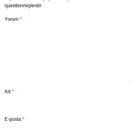
işaretlenmişlerdir
Yorum
*
Ad
*
E-posta
*