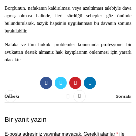
Borçlunun, nafakanın kaldırılması veya azaltılması talebiyle dava
açmış olması halinde, ileri sürdüğü sebepler göz önünde
bulundurularak, tazyik hapsinin uygulanması bu davanın sonuna
bırakılabilir.
Nafaka ve tüm hukuki problemler konusunda profesyonel bir
avukattan destek almanız hak kayıplarının önlenmesi için yararlı
olacaktır.
Önceki
Sonraki
Bir yanıt yazın
E-posta adresiniz yayınlanmayacak.
Gerekli alanlar
*
ile