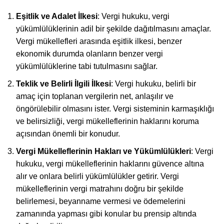
Eşitlik ve Adalet İlkesi
: Vergi hukuku, vergi
yükümlülüklerinin adil bir şekilde dağıtılmasını amaçlar.
Vergi mükellefleri arasında eşitlik ilkesi, benzer
ekonomik durumda olanların benzer vergi
yükümlülüklerine tabi tutulmasını sağlar.
Teklik ve Belirli İlgili İlkesi
: Vergi hukuku, belirli bir
amaç için toplanan vergilerin net, anlaşılır ve
öngörülebilir olmasını ister. Vergi sisteminin karmaşıklığı
ve belirsizliği, vergi mükelleflerinin haklarını koruma
açısından önemli bir konudur.
Vergi Mükelleflerinin Hakları ve Yükümlülükleri
: Vergi
hukuku, vergi mükelleflerinin haklarını güvence altına
alır ve onlara belirli yükümlülükler getirir. Vergi
mükelleflerinin vergi matrahını doğru bir şekilde
belirlemesi, beyanname vermesi ve ödemelerini
zamanında yapması gibi konular bu prensip altında