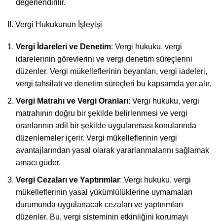
değerlendirilir.
II. Vergi Hukukunun İşleyişi
Vergi İdareleri ve Denetim
: Vergi hukuku, vergi
idarelerinin görevlerini ve vergi denetim süreçlerini
düzenler. Vergi mükelleflerinin beyanları, vergi iadeleri,
vergi tahsilatı ve denetim süreçleri bu kapsamda yer alır.
Vergi Matrahı ve Vergi Oranları
: Vergi hukuku, vergi
matrahının doğru bir şekilde belirlenmesi ve vergi
oranlarının adil bir şekilde uygulanması konularında
düzenlemeler içerir. Vergi mükelleflerinin vergi
avantajlarından yasal olarak yararlanmalarını sağlamak
amacı güder.
Vergi Cezaları ve Yaptırımlar
: Vergi hukuku, vergi
mükelleflerinin yasal yükümlülüklerine uymamaları
durumunda uygulanacak cezaları ve yaptırımları
düzenler. Bu, vergi sisteminin etkinliğini korumayı