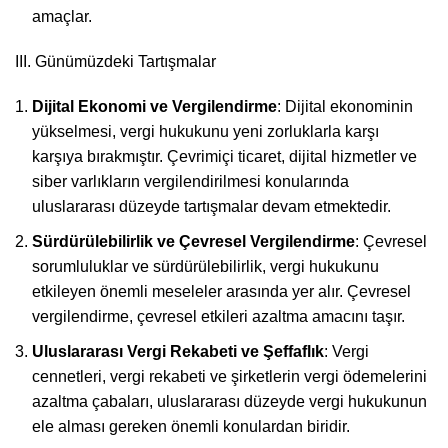
amaçlar.
III. Günümüzdeki Tartışmalar
Dijital Ekonomi ve Vergilendirme
: Dijital ekonominin
yükselmesi, vergi hukukunu yeni zorluklarla karşı
karşıya bırakmıştır. Çevrimiçi ticaret, dijital hizmetler ve
siber varlıkların vergilendirilmesi konularında
uluslararası düzeyde tartışmalar devam etmektedir.
Sürdürülebilirlik ve Çevresel Vergilendirme
: Çevresel
sorumluluklar ve sürdürülebilirlik, vergi hukukunu
etkileyen önemli meseleler arasında yer alır. Çevresel
vergilendirme, çevresel etkileri azaltma amacını taşır.
Uluslararası Vergi Rekabeti ve Şeffaflık
: Vergi
cennetleri, vergi rekabeti ve şirketlerin vergi ödemelerini
azaltma çabaları, uluslararası düzeyde vergi hukukunun
ele alması gereken önemli konulardan biridir.